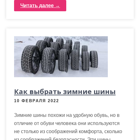
Читать далее →
Как выбрать зимние шины
10 ФЕВРАЛЯ 2022
Зимние шины похожи на удобную обувь, но в
отличие от обуви человека они используются
не столько из соображений комфорта, сколько
из соображений безопасности. Эти шины