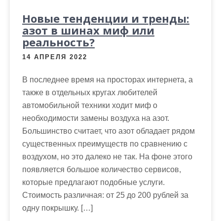
Новые тенденции и тренды:
азот в шинах миф или
реальность?
14 АПРЕЛЯ 2022
В последнее время на просторах интернета, а
также в отдельных кругах любителей
автомобильной техники ходит миф о
необходимости замены воздуха на азот.
Большинство считает, что азот обладает рядом
существенных преимуществ по сравнению с
воздухом, но это далеко не так. На фоне этого
появляется большое количество сервисов,
которые предлагают подобные услуги.
Стоимость различная: от 25 до 200 рублей за
одну покрышку. […]