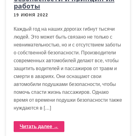
работы
19 ИЮНЯ 2022
Каждый год на наших дорогах гибнут тысячи
людей. Это может быть связано не только с
невнимательностью, но и с отсутствием заботы
о собственной безопасности. Производители
современных автомобилей делают все, чтобы
защитить водителей и пассажиров от травм и
смерти в авариях. Они оснащают свои
автомобили подушками безопасности, чтобы
помочь спасти жизнь пассажиров. Однако
время от времени подушки безопасности также
нуждаются в […]
Читать далее →