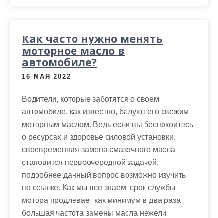
Как часто нужно менять
моторное масло в
автомобиле?
16 МАЯ 2022
Водители, которые заботятся о своем
автомобиле, как известно, балуют его свежим
моторным маслом. Ведь если вы беспокоитесь
о ресурсах и здоровье силовой установки,
своевременная замена смазочного масла
становится первоочередной задачей,
подробнее данный вопрос возможно изучить
по ссылке. Как мы все знаем, срок службы
мотора продлевает как минимум в два раза
большая частота замены масла нежели