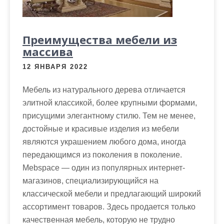
Преимущества мебели из
массива
12 ЯНВАРЯ 2022
Мебель из натурального дерева отличается
элитной классикой, более крупными формами,
присущими элегантному стилю. Тем не менее,
достойные и красивые изделия из мебели
являются украшением любого дома, иногда
передающимся из поколения в поколение.
Mebspace — один из популярных интернет-
магазинов, специализирующийся на
классической мебели и предлагающий широкий
ассортимент товаров. Здесь продается только
качественная мебель, которую не трудно