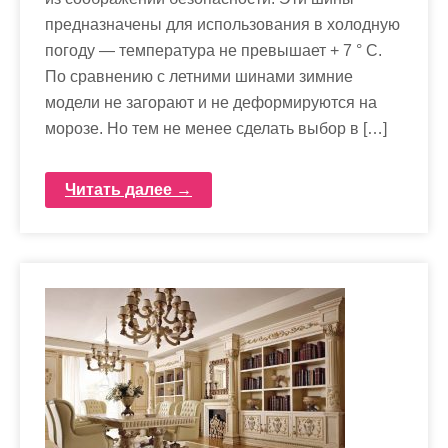
предназначены для использования в холодную
погоду — температура не превышает + 7 ° C.
По сравнению с летними шинами зимние
модели не загорают и не деформируются на
морозе. Но тем не менее сделать выбор в […]
Читать далее →