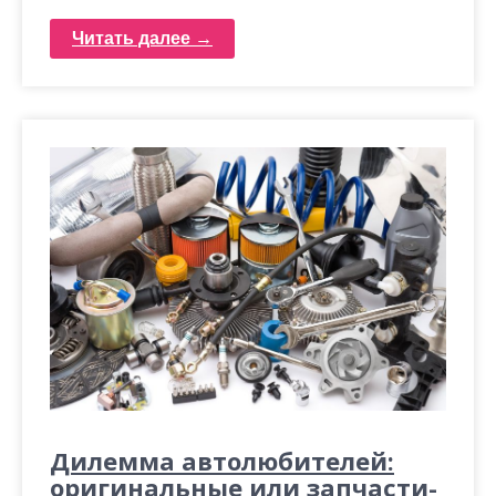
Читать далее →
Дилемма автолюбителей:
оригинальные или запчасти-