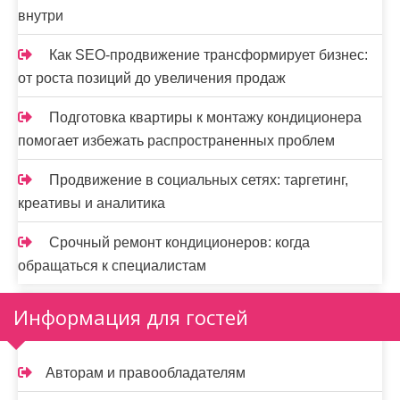
внутри
Как SEO-продвижение трансформирует бизнес:
от роста позиций до увеличения продаж
Подготовка квартиры к монтажу кондиционера
помогает избежать распространенных проблем
Продвижение в социальных сетях: таргетинг,
креативы и аналитика
Срочный ремонт кондиционеров: когда
обращаться к специалистам
Информация для гостей
Авторам и правообладателям