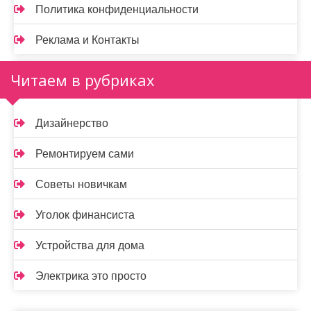
Политика конфиденциальности
Реклама и Контакты
Читаем в рубриках
Дизайнерство
Ремонтируем сами
Советы новичкам
Уголок финансиста
Устройства для дома
Электрика это просто