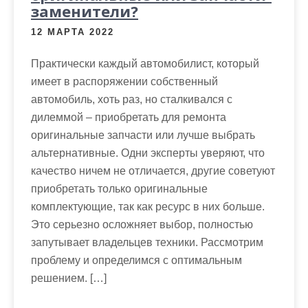
заменители?
12 МАРТА 2022
Практически каждый автомобилист, который
имеет в распоряжении собственный
автомобиль, хоть раз, но сталкивался с
дилеммой – приобретать для ремонта
оригинальные запчасти или лучше выбрать
альтернативные. Одни эксперты уверяют, что
качество ничем не отличается, другие советуют
приобретать только оригинальные
комплектующие, так как ресурс в них больше.
Это серьезно осложняет выбор, полностью
запутывает владельцев техники. Рассмотрим
проблему и определимся с оптимальным
решением. […]