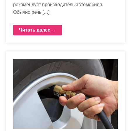
рекомендует производитель автомобиля.
Обычно речь […]
Читать далее →