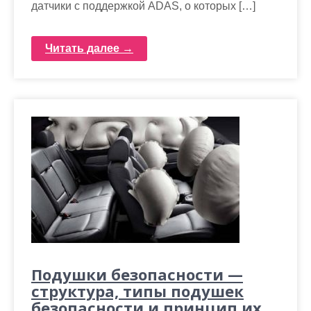
датчики с поддержкой ADAS, о которых […]
Читать далее →
Подушки безопасности —
структура, типы подушек
безопасности и принцип их