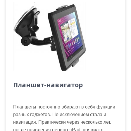
Планшет-навигатор
Планшеты постоянно вбирают в себя функции
разных гаджетов. Не исключением стала и
навигация. Практически через несколько лет,
после появления первого iPad, появился