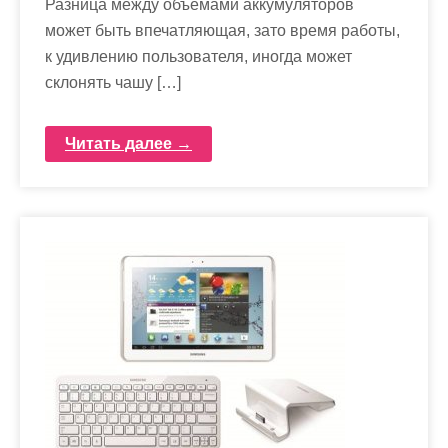
Разница между объёмами аккумуляторов
может быть впечатляющая, зато время работы,
к удивлению пользователя, иногда может
склонять чашу […]
Читать далее →