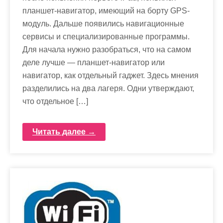
планшет-навигатор, имеющий на борту GPS-
модуль. Дальше появились навигационные
сервисы и специализированные программы.
Для начала нужно разобраться, что на самом
деле лучше — планшет-навигатор или
навигатор, как отдельный гаджет. Здесь мнения
разделились на два лагеря. Одни утверждают,
что отдельное […]
Читать далее →