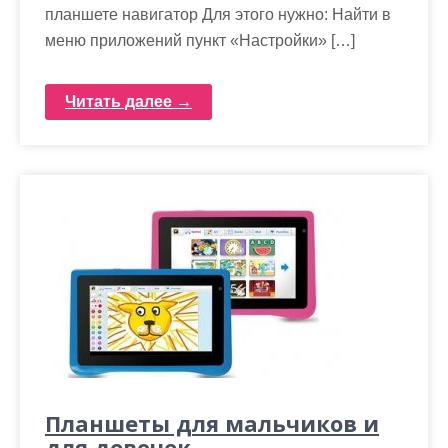
планшете навигатор Для этого нужно: Найти в
меню приложений пункт «Настройки» […]
Читать далее →
Планшеты для мальчиков и
для девочек