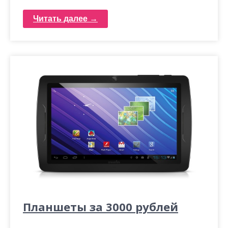
Читать далее →
Планшеты за 3000 рублей