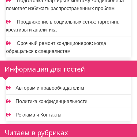
Подготовка квартиры к монтажу кондиционера
помогает избежать распространенных проблем
Продвижение в социальных сетях: таргетинг,
креативы и аналитика
Срочный ремонт кондиционеров: когда
обращаться к специалистам
Информация для гостей
Авторам и правообладателям
Политика конфиденциальности
Реклама и Контакты
Читаем в рубриках