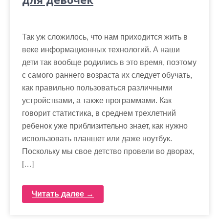
Так уж сложилось, что нам приходится жить в
веке информационных технологий. А наши
дети так вообще родились в это время, поэтому
с самого раннего возраста их следует обучать,
как правильно пользоваться различными
устройствами, а также программами. Как
говорит статистика, в среднем трехлетний
ребенок уже приблизительно знает, как нужно
использовать планшет или даже ноутбук.
Поскольку мы свое детство провели во дворах,
[…]
Читать далее →