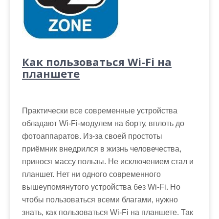
Как пользоваться Wi-Fi на
планшете
Практически все современные устройства
обладают Wi-Fi-модулем на борту, вплоть до
фотоаппаратов. Из-за своей простоты
приёмник внедрился в жизнь человечества,
принося массу пользы. Не исключением стал и
планшет. Нет ни одного современного
вышеупомянутого устройства без Wi-Fi. Но
чтобы пользоваться всеми благами, нужно
знать, как пользоваться Wi-Fi на планшете. Так