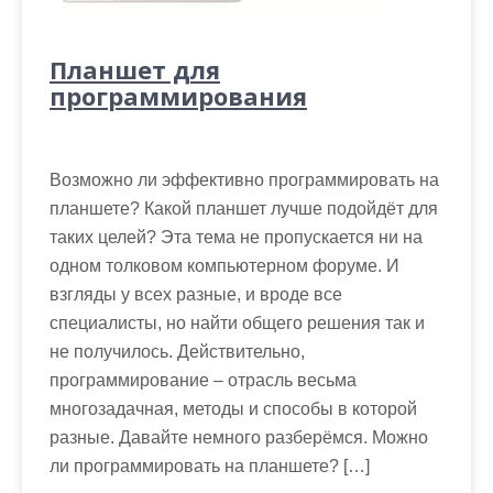
Планшет для
программирования
Возможно ли эффективно программировать на
планшете? Какой планшет лучше подойдёт для
таких целей? Эта тема не пропускается ни на
одном толковом компьютерном форуме. И
взгляды у всех разные, и вроде все
специалисты, но найти общего решения так и
не получилось. Действительно,
программирование – отрасль весьма
многозадачная, методы и способы в которой
разные. Давайте немного разберёмся. Можно
ли программировать на планшете? […]