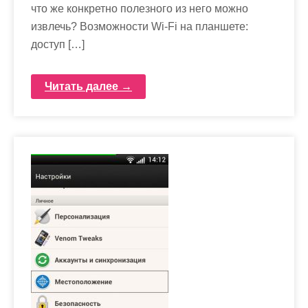
что же конкретно полезного из него можно
извлечь? Возможности Wi-Fi на планшете:
доступ […]
Читать далее →