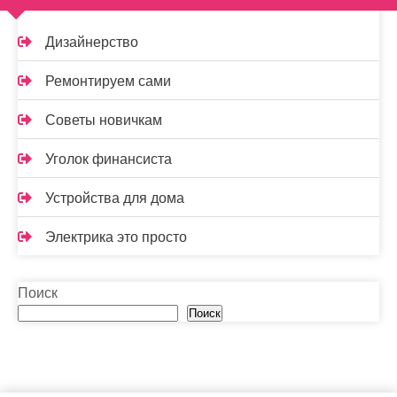
Дизайнерство
Ремонтируем сами
Советы новичкам
Уголок финансиста
Устройства для дома
Электрика это просто
Поиск
Поиск