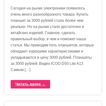
Сегодня на рынке электроники появилось
очень много разнообразного товара. Купить
планшет за 3000 рублей стало более чем
реально. Но на рынке стало достаточно и
китайских изделий. Главное, сделать
правильный выбор, в чем и поможет наша
статья. Мы приводим пять планшетов, которые
обладают хорошими характеристиками и
укладываются в цену 3000 рублей. Планшеты
за 3000 рублей: Видео ICOO D50 Lite A13
Самым […]
Читать далее →