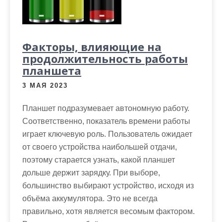
м
о
м
у
Факторы, влияющие на
продолжительность работы
планшета
3 МАЯ 2023
Планшет подразумевает автономную работу.
Соответственно, показатель времени работы
играет ключевую роль. Пользователь ожидает
от своего устройства наибольшей отдачи,
поэтому старается узнать, какой планшет
дольше держит зарядку. При выборе,
большинство выбирают устройство, исходя из
объёма аккумулятора. Это не всегда
правильно, хотя является весомым фактором.