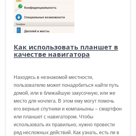
Как использовать планшет в
качестве навигатора
Находясь в незнакомой местности,
пользователю может понадобиться найти путь
домой, или в ближайшую закусочную, или же
место для ночлега. В этом ему могут помочь
его верные спутники и компаньоны – смартфон
или планшет с навигатором. Чтобы
использовать их правильно, нужно провести
ряд несложных действий. Как узнать, есть ли в