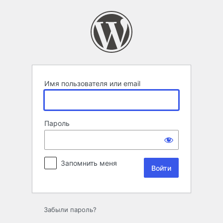
Войти
Имя пользователя или email
Пароль
Запомнить меня
Забыли пароль?