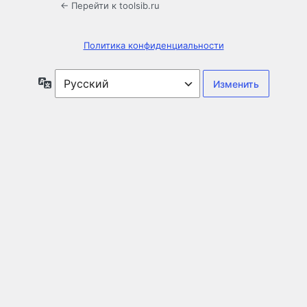
← Перейти к toolsib.ru
Политика конфиденциальности
Язык