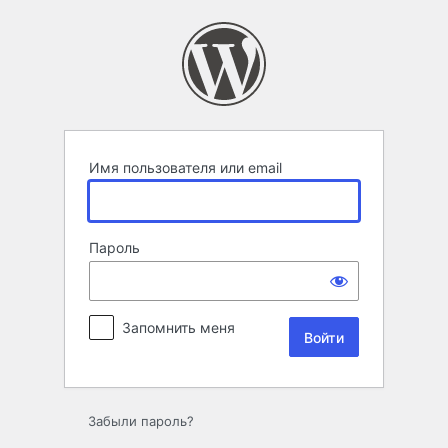
Войти
Имя пользователя или email
Пароль
Запомнить меня
Забыли пароль?