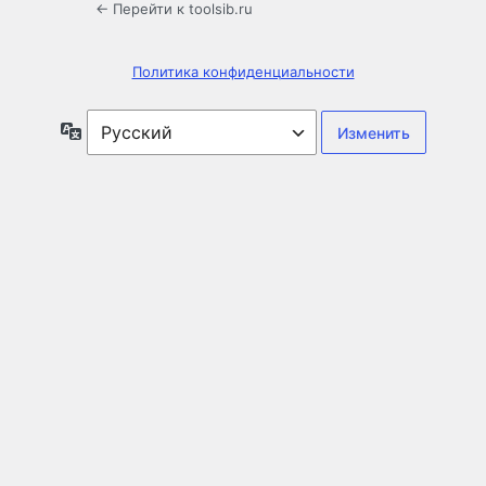
← Перейти к toolsib.ru
Политика конфиденциальности
Язык