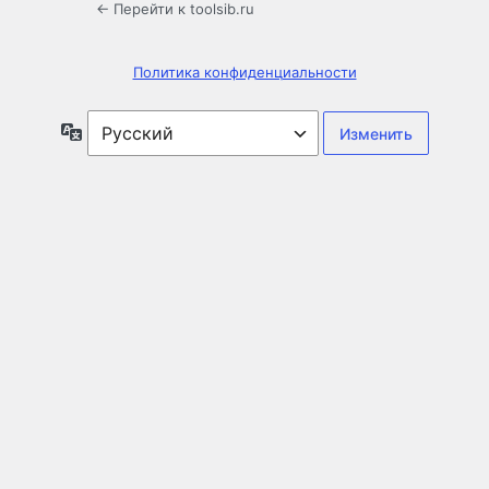
← Перейти к toolsib.ru
Политика конфиденциальности
Язык