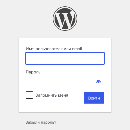
Войти
Имя пользователя или email
Пароль
Запомнить меня
Забыли пароль?