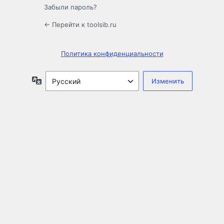
Забыли пароль?
← Перейти к toolsib.ru
Политика конфиденциальности
Язык