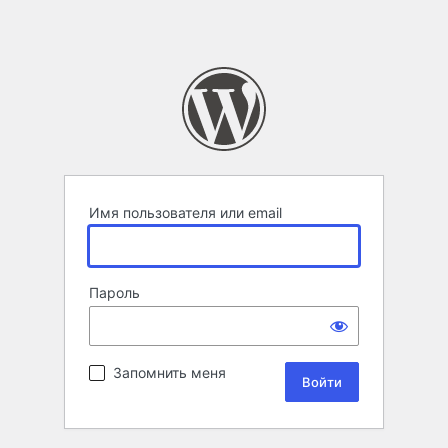
Имя пользователя или email
Пароль
Запомнить меня