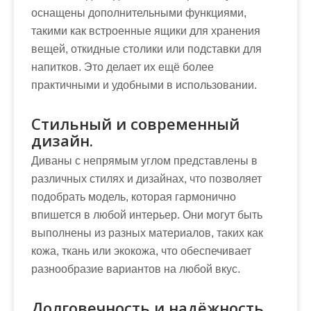
оснащены дополнительными функциями,
такими как встроенные ящики для хранения
вещей, откидные столики или подставки для
напитков. Это делает их ещё более
практичными и удобными в использовании.
Стильный и современный
дизайн.
Диваны с непрямым углом представлены в
различных стилях и дизайнах, что позволяет
подобрать модель, которая гармонично
впишется в любой интерьер. Они могут быть
выполнены из разных материалов, таких как
кожа, ткань или экокожа, что обеспечивает
разнообразие вариантов на любой вкус.
Долговечность и надёжность.