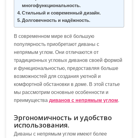
м
многофункциональность.
о
Стильный и современный дизайн.
м
Долговечность и надёжность.
у
В современном мире всё большую
популярность приобретают диваны с
непрямым углом. Они отличаются от
традиционных угловых диванов своей формой
и функциональностью, предоставляя больше
возможностей для создания уютной и
комфортной обстановки в доме. В этой статье
мы рассмотрим основные особенности и
преимущества
диванов с непрямым углом
.
Эргономичность и удобство
использования.
Диваны с непрямым углом имеют более