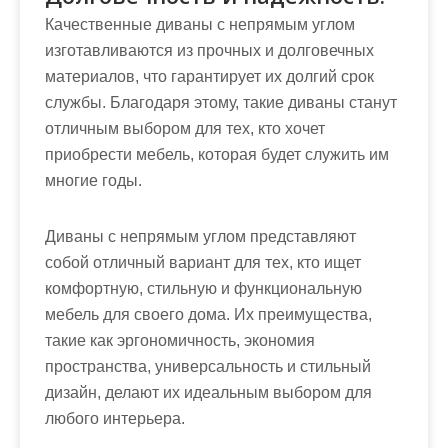
Качественные диваны с непрямым углом
изготавливаются из прочных и долговечных
материалов, что гарантирует их долгий срок
службы. Благодаря этому, такие диваны станут
отличным выбором для тех, кто хочет
приобрести мебель, которая будет служить им
многие годы.
Диваны с непрямым углом представляют
собой отличный вариант для тех, кто ищет
комфортную, стильную и функциональную
мебель для своего дома. Их преимущества,
такие как эргономичность, экономия
пространства, универсальность и стильный
дизайн, делают их идеальным выбором для
любого интерьера.