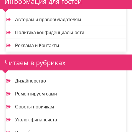
Информация для гостей
Авторам и правообладателям
Политика конфиденциальности
Реклама и Контакты
Читаем в рубриках
Дизайнерство
Ремонтируем сами
Советы новичкам
Уголок финансиста