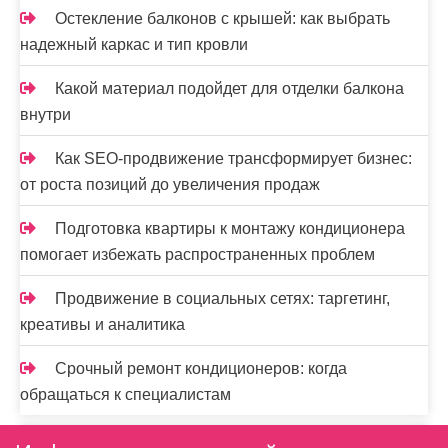
Остекление балконов с крышей: как выбрать
надежный каркас и тип кровли
Какой материал подойдет для отделки балкона
внутри
Как SEO-продвижение трансформирует бизнес:
от роста позиций до увеличения продаж
Подготовка квартиры к монтажу кондиционера
помогает избежать распространенных проблем
Продвижение в социальных сетях: таргетинг,
креативы и аналитика
Срочный ремонт кондиционеров: когда
обращаться к специалистам