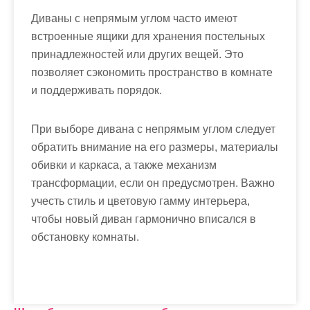
Диваны с непрямым углом часто имеют
встроенные ящики для хранения постельных
принадлежностей или других вещей. Это
позволяет сэкономить пространство в комнате
и поддерживать порядок.
При выборе дивана с непрямым углом следует
обратить внимание на его размеры, материалы
обивки и каркаса, а также механизм
трансформации, если он предусмотрен. Важно
учесть стиль и цветовую гамму интерьера,
чтобы новый диван гармонично вписался в
обстановку комнаты.