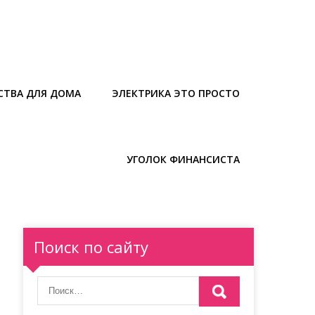
СТВА ДЛЯ ДОМА
ЭЛЕКТРИКА ЭТО ПРОСТО
УГОЛОК ФИНАНСИСТА
Поиск по сайту