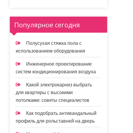
Популярное сегодня
Полусухая стяжка пола с
использованием оборудования
Инженерное проектирование
систем кондиционирования воздуха
Какой электрокарниз выбрать
для квартиры с высокими
потолками: советы специалистов
Как подобрать антивандальный
профиль для рольставней на дверь