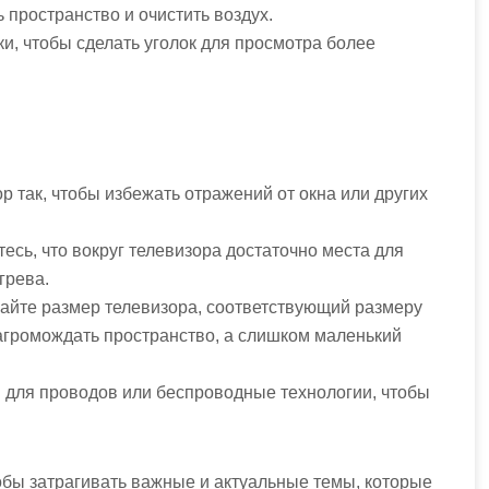
 пространство и очистить воздух.
, чтобы сделать уголок для просмотра более
 так, чтобы избежать отражений от окна или других
есь, что вокруг телевизора достаточно места для
грева.
айте размер телевизора, соответствующий размеру
агромождать пространство, а слишком маленький
 для проводов или беспроводные технологии, чтобы
обы затрагивать важные и актуальные темы, которые