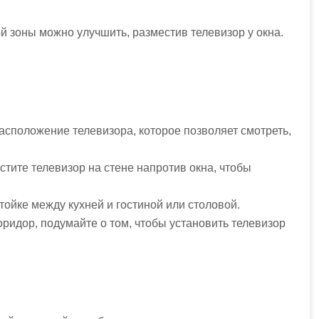
 зоны можно улучшить, разместив телевизор у окна.
расположение телевизора, которое позволяет смотреть,
стите телевизор на стене напротив окна, чтобы
тойке между кухней и гостиной или столовой.
коридор, подумайте о том, чтобы установить телевизор