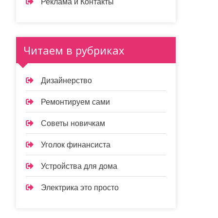
Реклама и Контакты
Читаем в рубриках
Дизайнерство
Ремонтируем сами
Советы новичкам
Уголок финансиста
Устройства для дома
Электрика это просто