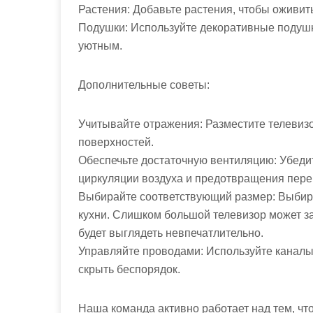
Растения: Добавьте растения, чтобы оживить
Подушки: Используйте декоративные подушки
уютным.
Дополнительные советы:
Учитывайте отражения: Разместите телевизор
поверхностей.
Обеспечьте достаточную вентиляцию: Убедит
циркуляции воздуха и предотвращения пере
Выбирайте соответствующий размер: Выбир
кухни. Слишком большой телевизор может з
будет выглядеть невпечатлительно.
Управляйте проводами: Используйте каналы
скрыть беспорядок.
Наша команда активно работает над тем, чт