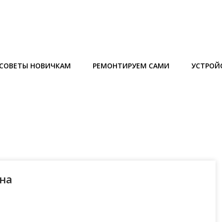
СОВЕТЫ НОВИЧКАМ
РЕМОНТИРУЕМ САМИ
УСТРОЙ
кна