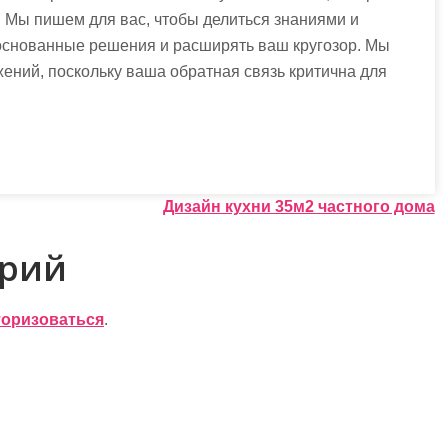
. Мы пишем для вас, чтобы делиться знаниями и
основанные решения и расширять ваш кругозор. Мы
ений, поскольку ваша обратная связь критична для
Дизайн кухни 35м2 частного дома
арий
торизоваться
.