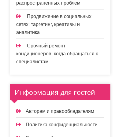
распространенных проблем
Продвижение в социальных
сетях: таргетинг, креативы и
аналитика
Срочный ремонт
кондиционеров: когда обращаться к
специалистам
Информация для гостей
Авторам и правообладателям
Политика конфиденциальности