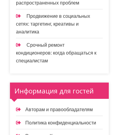
распространенных проблем
Продвижение в социальных
сетях: таргетинг, креативы и
аналитика
Срочный ремонт
кондиционеров: когда обращаться к
специалистам
Информация для гостей
Авторам и правообладателям
Политика конфиденциальности