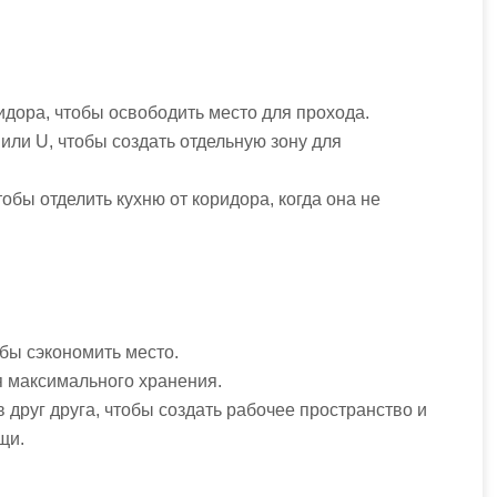
идора, чтобы освободить место для прохода.
или U, чтобы создать отдельную зону для
обы отделить кухню от коридора, когда она не
обы сэкономить место.
я максимального хранения.
 друг друга, чтобы создать рабочее пространство и
щи.