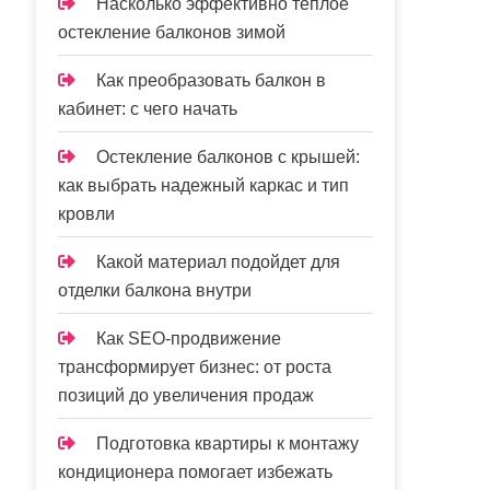
Насколько эффективно теплое
остекление балконов зимой
Как преобразовать балкон в
кабинет: с чего начать
Остекление балконов с крышей:
как выбрать надежный каркас и тип
кровли
Какой материал подойдет для
отделки балкона внутри
Как SEO-продвижение
трансформирует бизнес: от роста
позиций до увеличения продаж
Подготовка квартиры к монтажу
кондиционера помогает избежать