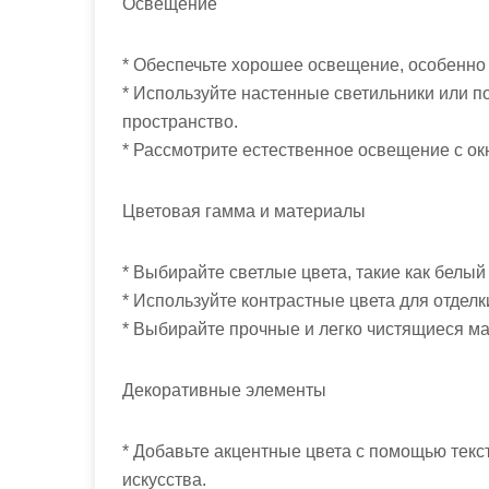
Освещение
* Обеспечьте хорошее освещение, особенно
* Используйте настенные светильники или п
пространство.
* Рассмотрите естественное освещение с о
Цветовая гамма и материалы
* Выбирайте светлые цвета, такие как белы
* Используйте контрастные цвета для отделк
* Выбирайте прочные и легко чистящиеся мат
Декоративные элементы
* Добавьте акцентные цвета с помощью текс
искусства.