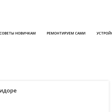
СОВЕТЫ НОВИЧКАМ
РЕМОНТИРУЕМ САМИ
УСТРОЙ
ридоре