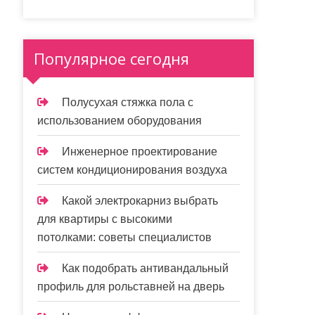
Популярное сегодня
Полусухая стяжка пола с
использованием оборудования
Инженерное проектирование
систем кондиционирования воздуха
Какой электрокарниз выбрать
для квартиры с высокими
потолками: советы специалистов
Как подобрать антивандальный
профиль для рольставней на дверь