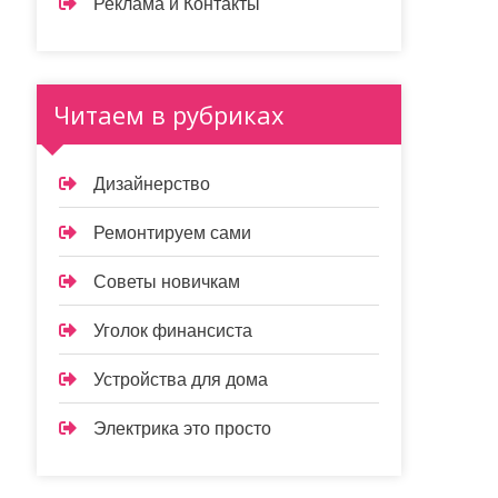
Реклама и Контакты
Читаем в рубриках
Дизайнерство
Ремонтируем сами
Советы новичкам
Уголок финансиста
Устройства для дома
Электрика это просто