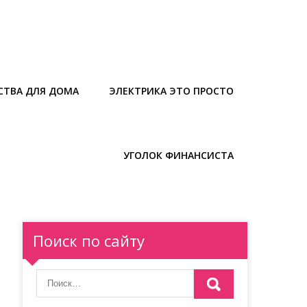
СТВА ДЛЯ ДОМА
ЭЛЕКТРИКА ЭТО ПРОСТО
УГОЛОК ФИНАНСИСТА
Поиск по сайту