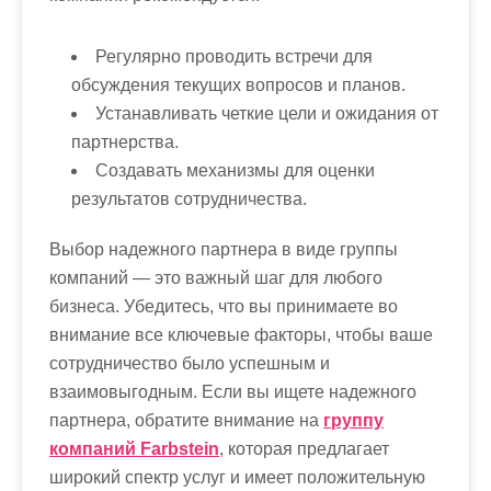
Регулярно проводить встречи для
обсуждения текущих вопросов и планов.
Устанавливать четкие цели и ожидания от
партнерства.
Создавать механизмы для оценки
результатов сотрудничества.
Выбор надежного партнера в виде группы
компаний — это важный шаг для любого
бизнеса. Убедитесь, что вы принимаете во
внимание все ключевые факторы, чтобы ваше
сотрудничество было успешным и
взаимовыгодным. Если вы ищете надежного
партнера, обратите внимание на
группу
компаний Farbstein
, которая предлагает
широкий спектр услуг и имеет положительную