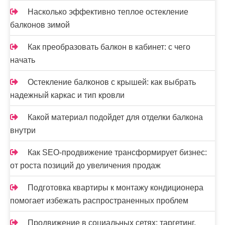
Насколько эффективно теплое остекление
балконов зимой
Как преобразовать балкон в кабинет: с чего
начать
Остекление балконов с крышей: как выбрать
надежный каркас и тип кровли
Какой материал подойдет для отделки балкона
внутри
Как SEO-продвижение трансформирует бизнес:
от роста позиций до увеличения продаж
Подготовка квартиры к монтажу кондиционера
помогает избежать распространенных проблем
Продвижение в социальных сетях: таргетинг,