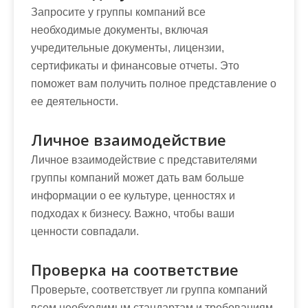
Запросите у группы компаний все
необходимые документы, включая
учредительные документы, лицензии,
сертификаты и финансовые отчеты. Это
поможет вам получить полное представление о
ее деятельности.
Личное взаимодействие
Личное взаимодействие с представителями
группы компаний может дать вам больше
информации о ее культуре, ценностях и
подходах к бизнесу. Важно, чтобы ваши
ценности совпадали.
Проверка на соответствие
Проверьте, соответствует ли группа компаний
всем необходимым стандартам и требованиям