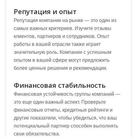
Репутация и опыт
Репутация компании на рынке — это один из
самых важных критериев. Изучите отзывы
клиентов, партнеров и сотрудников. Опыт
работы в вашей отрасли также играет
значительную роль. Компании с успешным
опытом в вашей сфере могут предложить
более ценные решения и рекомендации.
Финансовая стабильность
Финансовая устойчивость группы компаний —
это еще один важный аспект. Проверьте
финансовые отчеты, кредитные рейтинги и
другие показатели, чтобы убедиться, что ваш
потенциальный партнер способен выполнять
свои обязательства.