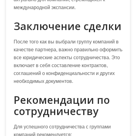
международной экспансии.
Заключение сделки
После того как вы выбрали группу компаний в
качестве партнера, важно правильно оформить
все юридические аспекты сотрудничества. Это
включает в себя составление контрактов,
соглашений о конфиденциальности и других
необходимых документов.
Рекомендации по
сотрудничеству
Для успешного сотрудничества с группами
компаний рекомендуется: