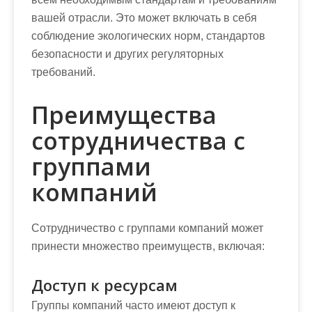
вашей отрасли. Это может включать в себя
соблюдение экологических норм, стандартов
безопасности и других регуляторных
требований.
Преимущества
сотрудничества с
группами
компаний
Сотрудничество с группами компаний может
принести множество преимуществ, включая:
Доступ к ресурсам
Группы компаний часто имеют доступ к