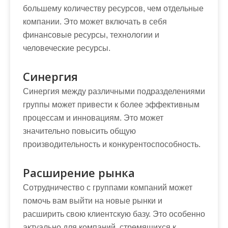
большему количеству ресурсов, чем отдельные
компании. Это может включать в себя
финансовые ресурсы, технологии и
человеческие ресурсы.
Синергия
Синергия между различными подразделениями
группы может привести к более эффективным
процессам и инновациям. Это может
значительно повысить общую
производительность и конкурентоспособность.
Расширение рынка
Сотрудничество с группами компаний может
помочь вам выйти на новые рынки и
расширить свою клиентскую базу. Это особенно
актуально для компаний, стремящихся к