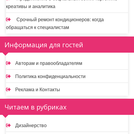
креативы и аналитика
Срочный ремонт кондиционеров: когда
обращаться к специалистам
Информация для гостей
Авторам и правообладателям
Политика конфиденциальности
Реклама и Контакты
Читаем в рубриках
Дизайнерство