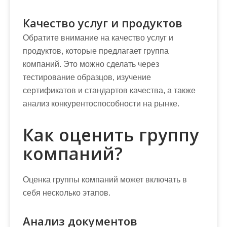
Качество услуг и продуктов
Обратите внимание на качество услуг и
продуктов, которые предлагает группа
компаний. Это можно сделать через
тестирование образцов, изучение
сертификатов и стандартов качества, а также
анализ конкурентоспособности на рынке.
Как оценить группу
компаний?
Оценка группы компаний может включать в
себя несколько этапов.
Анализ документов