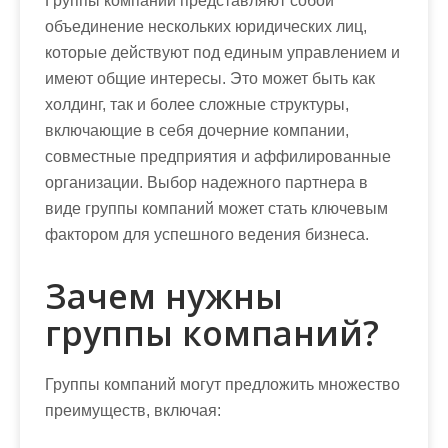
Группы компаний представляют собой
объединение нескольких юридических лиц,
которые действуют под единым управлением и
имеют общие интересы. Это может быть как
холдинг, так и более сложные структуры,
включающие в себя дочерние компании,
совместные предприятия и аффилированные
организации. Выбор надежного партнера в
виде группы компаний может стать ключевым
фактором для успешного ведения бизнеса.
Зачем нужны
группы компаний?
Группы компаний могут предложить множество
преимуществ, включая: