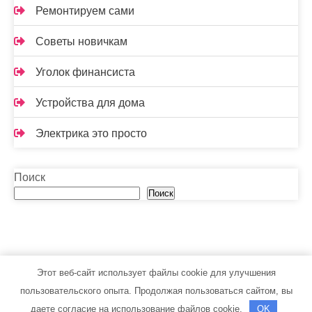
Ремонтируем сами
Советы новичкам
Уголок финансиста
Устройства для дома
Электрика это просто
Поиск
Поиск
Этот веб-сайт использует файлы cookie для улучшения
toolsib.ru - Работает на WordPress
пользовательского опыта. Продолжая пользоваться сайтом, вы
Тема от Grace Themes
даете согласие на использование файлов cookie.
OK