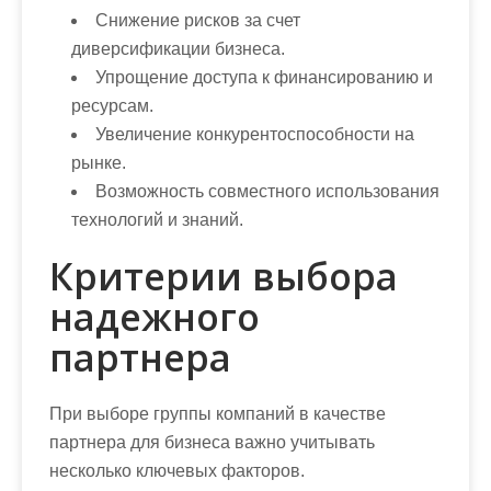
Снижение рисков за счет
диверсификации бизнеса.
Упрощение доступа к финансированию и
ресурсам.
Увеличение конкурентоспособности на
рынке.
Возможность совместного использования
технологий и знаний.
Критерии выбора
надежного
партнера
При выборе группы компаний в качестве
партнера для бизнеса важно учитывать
несколько ключевых факторов.