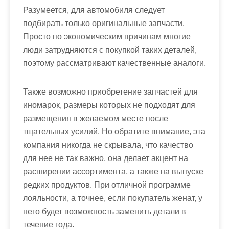
Разумеется, для автомобиля следует
подбирать только оригинальные запчасти.
Просто по экономическим причинам многие
люди затрудняются с покупкой таких деталей,
поэтому рассматривают качественные аналоги.
Также возможно приобретение запчастей для
иномарок, размеры которых не подходят для
размещения в желаемом месте после
тщательных усилий. Но обратите внимание, эта
компания никогда не скрывала, что качество
для нее не так важно, она делает акцент на
расширении ассортимента, а также на выпуске
редких продуктов. При отличной программе
лояльности, а точнее, если покупатель женат, у
него будет возможность заменить детали в
течение года.