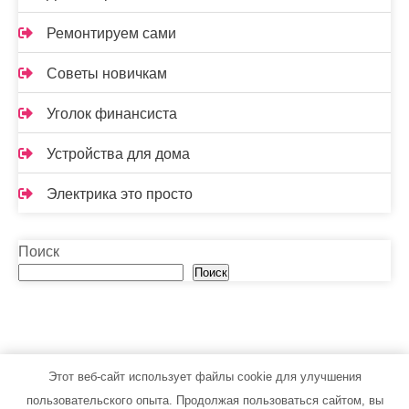
Ремонтируем сами
Советы новичкам
Уголок финансиста
Устройства для дома
Электрика это просто
Поиск
Поиск
Этот веб-сайт использует файлы cookie для улучшения
toolsib.ru - Работает на WordPress
пользовательского опыта. Продолжая пользоваться сайтом, вы