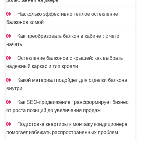
рольставней на дверь
Насколько эффективно теплое остекление
балконов зимой
Как преобразовать балкон в кабинет: с чего
начать
Остекление балконов с крышей: как выбрать
надежный каркас и тип кровли
Какой материал подойдет для отделки балкона
внутри
Как SEO-продвижение трансформирует бизнес:
от роста позиций до увеличения продаж
Подготовка квартиры к монтажу кондиционера
помогает избежать распространенных проблем