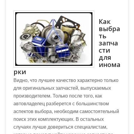
Как
выбра
ть
запча
сти
для
инома
рки
Видно, что лучшее качество характерно только
для оригинальных запчастей, выпускаемых
производителем. Только после того, как
автовладелец разберется с большинством
аспектов выбора, необходим самостоятельный
поиск этих комплектующих. В остальных
случаях лучше довериться специалистам,