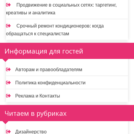
Продвижение в социальных сетях: таргетинг,
креативы и аналитика
Срочный ремонт кондиционеров: когда
обращаться к специалистам
Информация для гостей
Авторам и правообладателям
Политика конфиденциальности
Реклама и Контакты
Читаем в рубриках
Дизайнерство