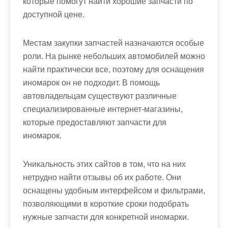
которые помогут найти хорошие запчасти по
доступной цене.
Местам закупки запчастей назначаются особые
роли. На рынке небольших автомобилей можно
найти практически все, поэтому для оснащения
иномарок он не подходит. В помощь
автовладельцам существуют различные
специализированные интернет-магазины,
которые предоставляют запчасти для
иномарок.
Уникальность этих сайтов в том, что на них
нетрудно найти отзывы об их работе. Они
оснащены удобным интерфейсом и фильтрами,
позволяющими в короткие сроки подобрать
нужные запчасти для конкретной иномарки.