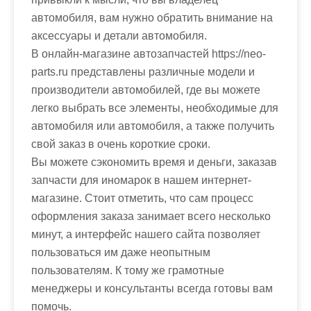
м
автомобиля, вам нужно обратить внимание на
о
аксессуары и детали автомобиля.
м
В онлайн-магазине автозапчастей https://neo-
у
parts.ru представлены различные модели и
производители автомобилей, где вы можете
легко выбрать все элементы, необходимые для
автомобиля или автомобиля, а также получить
свой заказ в очень короткие сроки.
Вы можете сэкономить время и деньги, заказав
запчасти для иномарок в нашем интернет-
магазине. Стоит отметить, что сам процесс
оформления заказа занимает всего несколько
минут, а интерфейс нашего сайта позволяет
пользоваться им даже неопытным
пользователям. К тому же грамотные
менеджеры и консультанты всегда готовы вам
помочь.