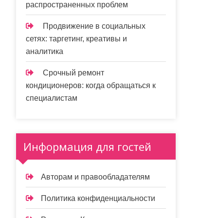
распространенных проблем
Продвижение в социальных
сетях: таргетинг, креативы и
аналитика
Срочный ремонт
кондиционеров: когда обращаться к
специалистам
Информация для гостей
Авторам и правообладателям
Политика конфиденциальности