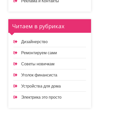
Реклама и Контакты
Читаем в рубриках
Дизайнерство
Ремонтируем сами
Советы новичкам
Уголок финансиста
Устройства для дома
Электрика это просто