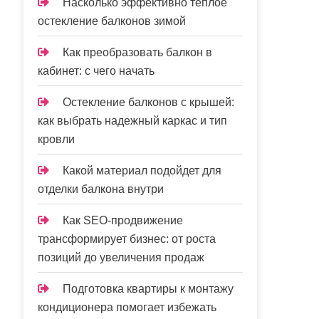
Насколько эффективно теплое
остекление балконов зимой
Как преобразовать балкон в
кабинет: с чего начать
Остекление балконов с крышей:
как выбрать надежный каркас и тип
кровли
Какой материал подойдет для
отделки балкона внутри
Как SEO-продвижение
трансформирует бизнес: от роста
позиций до увеличения продаж
Подготовка квартиры к монтажу
кондиционера помогает избежать