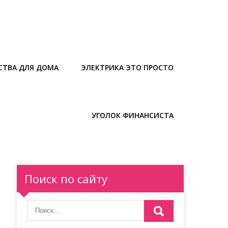
СТВА ДЛЯ ДОМА
ЭЛЕКТРИКА ЭТО ПРОСТО
УГОЛОК ФИНАНСИСТА
Поиск по сайту