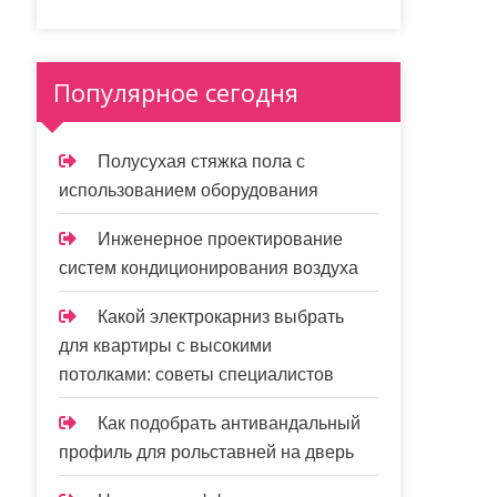
Популярное сегодня
Полусухая стяжка пола с
использованием оборудования
Инженерное проектирование
систем кондиционирования воздуха
Какой электрокарниз выбрать
для квартиры с высокими
потолками: советы специалистов
Как подобрать антивандальный
профиль для рольставней на дверь