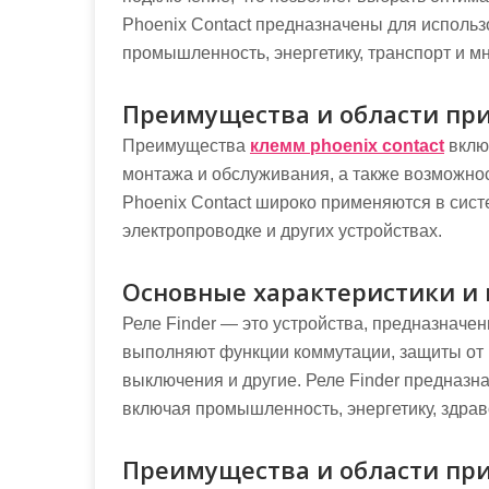
Phoenix Contact предназначены для исполь
промышленность, энергетику, транспорт и мн
Преимущества и области при
Преимущества
клемм phoenix contact
вклю
монтажа и обслуживания, а также возможно
Phoenix Contact широко применяются в сист
электропроводке и других устройствах.
Основные характеристики и 
Реле Finder — это устройства, предназначе
выполняют функции коммутации, защиты от 
выключения и другие. Реле Finder предназн
включая промышленность, энергетику, здрав
Преимущества и области при