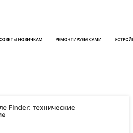
СОВЕТЫ НОВИЧКАМ
РЕМОНТИРУЕМ САМИ
УСТРОЙ
ле Finder: технические
ие