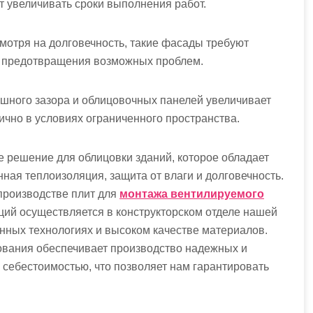
т увеличивать сроки выполнения работ.
мотря на долговечность, такие фасады требуют
я предотвращения возможных проблем.
шного зазора и облицовочных панелей увеличивает
ично в условиях ограниченного пространства.
решение для облицовки зданий, которое обладает
ная теплоизоляция, защита от влаги и долговечность.
производстве плит для
монтажа вентилируемого
ций осуществляется в конструкторском отделе нашей
онных технологиях и высоком качестве материалов.
ования обеспечивает производство надежных и
себестоимостью, что позволяет нам гарантировать