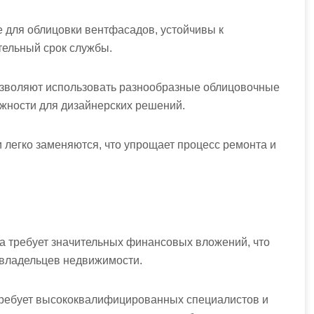
 для облицовки вентфасадов, устойчивы к
ельный срок службы.
зволяют использовать разнообразные облицовочные
жности для дизайнерских решений.
 легко заменяются, что упрощает процесс ремонта и
а требует значительных финансовых вложений, что
 владельцев недвижимости.
требует высококвалифицированных специалистов и