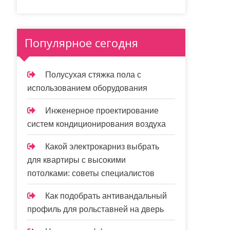
Популярное сегодня
Полусухая стяжка пола с
использованием оборудования
Инженерное проектирование
систем кондиционирования воздуха
Какой электрокарниз выбрать
для квартиры с высокими
потолками: советы специалистов
Как подобрать антивандальный
профиль для рольставней на дверь