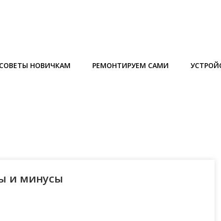
СОВЕТЫ НОВИЧКАМ
РЕМОНТИРУЕМ САМИ
УСТРОЙ
ы и минусы