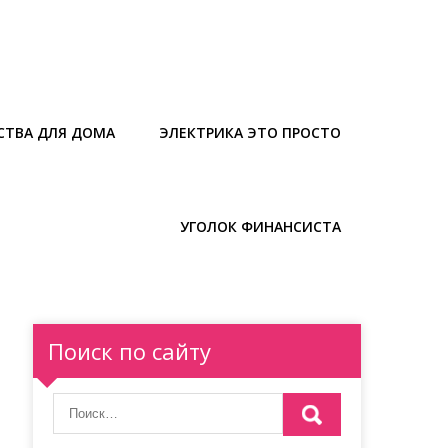
СТВА ДЛЯ ДОМА
ЭЛЕКТРИКА ЭТО ПРОСТО
УГОЛОК ФИНАНСИСТА
Поиск по сайту