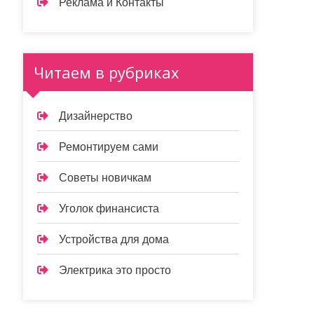
Реклама и Контакты
Читаем в рубриках
Дизайнерство
Ремонтируем сами
Советы новичкам
Уголок финансиста
Устройства для дома
Электрика это просто