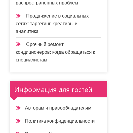
распространенных проблем
Продвижение в социальных
сетях: таргетинг, креативы и
аналитика
Срочный ремонт
кондиционеров: когда обращаться к
специалистам
Информация для гостей
Авторам и правообладателям
Политика конфиденциальности