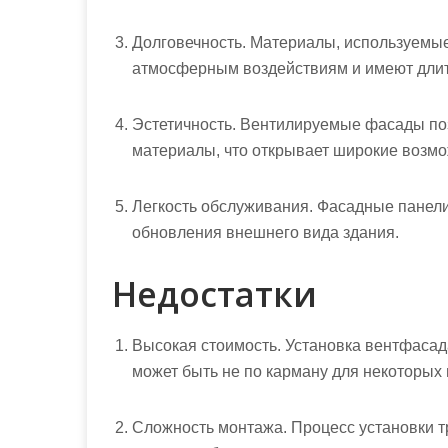
Долговечность. Материалы, используемые
атмосферным воздействиям и имеют длит
Эстетичность. Вентилируемые фасады по
материалы, что открывает широкие возмо
Легкость обслуживания. Фасадные панели
обновления внешнего вида здания.
Недостатки
Высокая стоимость. Установка вентфасад
может быть не по карману для некоторых
Сложность монтажа. Процесс установки 