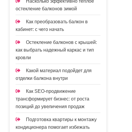
Насколько эффективно теплое
остекление балконов зимой
Как преобразовать балкон в
кабинет: с чего начать
Остекление балконов с крышей:
как выбрать надежный каркас и тип
кровли
Какой материал подойдет для
отделки балкона внутри
Как SEO-продвижение
трансформирует бизнес: от роста
позиций до увеличения продаж
Подготовка квартиры к монтажу
кондиционера помогает избежать