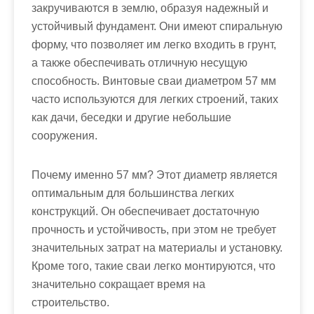
закручиваются в землю, образуя надежный и
устойчивый фундамент. Они имеют спиральную
форму, что позволяет им легко входить в грунт,
а также обеспечивать отличную несущую
способность. Винтовые сваи диаметром 57 мм
часто используются для легких строений, таких
как дачи, беседки и другие небольшие
сооружения.
Почему именно 57 мм? Этот диаметр является
оптимальным для большинства легких
конструкций. Он обеспечивает достаточную
прочность и устойчивость, при этом не требует
значительных затрат на материалы и установку.
Кроме того, такие сваи легко монтируются, что
значительно сокращает время на
строительство.