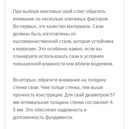
При выборе винтовых свай стоит обратить
внимание на несколько ключевых факторов.
Во-первых, это качество материала. Сваи
должны быть изготовлены из
высококачественной стали, которая устойчива
к коррозии. Это особенно важно, если вы
планируете использовать сваи в условиях
повышенной влажности или вблизи водоемов.
Во-вторых, обратите внимание на толщину
стенки сваи. Чем толще стенка, тем выше
прочность конструкции. Для свай диаметром 57
мм оптимальная толщина стенки составляет 4-
5 мм. Это обеспечит надежность и
долговечность фундамента.