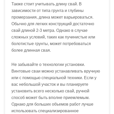
Также стоит учитывать длину свай. В
зависимости от типа грунта и глубины
промерзания, длина может варьироваться.
Обычно для легких конструкций достаточно
свай длиной 2-3 метра. Однако в случае
сложных условий, таких как пучинистые или
болотистые грунты, может потребоваться
более длинная свая.
Не забывайте о технологии установки.
Винтовые сваи можно устанавливать вручную
или с помощью специальной техники. Если у
вас небольшой участок и вы планируете
установить всего несколько свай, ручной
способ может быть вполне приемлемым.
Однако для больших объемов работ лучше
использовать специализированное