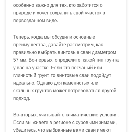
особенно важно для тех, кто заботится о
природе и хочет сохранить свой участок в
первозданном виде.
Теперь, когда мы обсудили основные
преимущества, давайте рассмотрим, как
правильно выбрать винтовые сваи диаметром
57 мм. Во-первых, определите, какой тип грунта
у вас на участке. Если это песчаный или
глинистый грунт, то винтовые сваи подойдут
идеально. Однако для каменистых или
скальных грунтов может потребоваться другой
подход.
Во-вторых, учитывайте климатические условия.
Если вы живете в регионе с суровыми зимами,
убедитесь, что выбранные вами сваи имеют