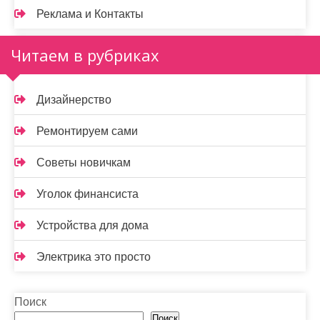
Реклама и Контакты
Читаем в рубриках
Дизайнерство
Ремонтируем сами
Советы новичкам
Уголок финансиста
Устройства для дома
Электрика это просто
Поиск
Поиск