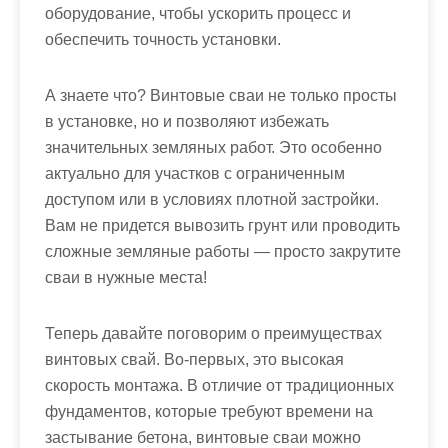
оборудование, чтобы ускорить процесс и
обеспечить точность установки.
А знаете что? Винтовые сваи не только просты
в установке, но и позволяют избежать
значительных земляных работ. Это особенно
актуально для участков с ограниченным
доступом или в условиях плотной застройки.
Вам не придется вывозить грунт или проводить
сложные земляные работы — просто закрутите
сваи в нужные места!
Теперь давайте поговорим о преимуществах
винтовых свай. Во-первых, это высокая
скорость монтажа. В отличие от традиционных
фундаментов, которые требуют времени на
застывание бетона, винтовые сваи можно