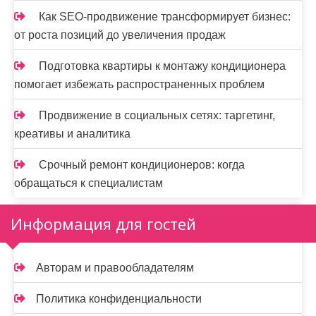
Как SEO-продвижение трансформирует бизнес:
от роста позиций до увеличения продаж
Подготовка квартиры к монтажу кондиционера
помогает избежать распространенных проблем
Продвижение в социальных сетях: таргетинг,
креативы и аналитика
Срочный ремонт кондиционеров: когда
обращаться к специалистам
Информация для гостей
Авторам и правообладателям
Политика конфиденциальности