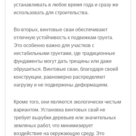
устанавливать в любое время года и сразу же
использовать для строительства.
Во-вторых, винтовые сваи обеспечивают
отличную устойчивость к подвижкам грунта.
Это особенно важно для участков с
нестабильными грунтами, где традиционные
фундаменты могут дать трещины или даже
обрушиться. Винтовые сваи, благодаря своей
конструкции, равномерно распределяют
нагрузку и не подвержены деформациям.
Кроме того, они являются экологически чистым
вариантом. Установка винтовых свай не
требует вырубки деревьев или значительных
земляных работ, что минимизирует
воздействие на окружающую среду. Это