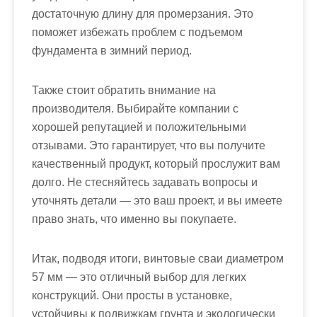
достаточную длину для промерзания. Это
поможет избежать проблем с подъемом
фундамента в зимний период.
Также стоит обратить внимание на
производителя. Выбирайте компании с
хорошей репутацией и положительными
отзывами. Это гарантирует, что вы получите
качественный продукт, который прослужит вам
долго. Не стесняйтесь задавать вопросы и
уточнять детали — это ваш проект, и вы имеете
право знать, что именно вы покупаете.
Итак, подводя итоги, винтовые сваи диаметром
57 мм — это отличный выбор для легких
конструкций. Они просты в установке,
устойчивы к подвижкам грунта и экологически