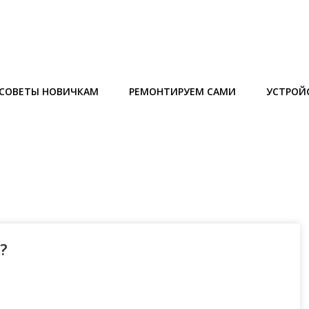
СОВЕТЫ НОВИЧКАМ
РЕМОНТИРУЕМ САМИ
УСТРОЙ
?