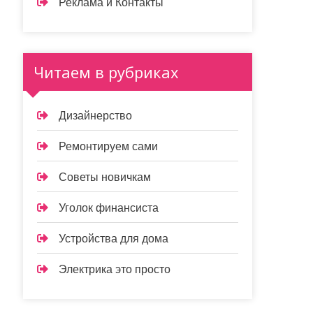
Реклама и Контакты
Читаем в рубриках
Дизайнерство
Ремонтируем сами
Советы новичкам
Уголок финансиста
Устройства для дома
Электрика это просто