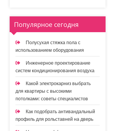
Популярное сегодня
Полусухая стяжка пола с
использованием оборудования
Инженерное проектирование
систем кондиционирования воздуха
Какой электрокарниз выбрать
для квартиры с высокими
потолками: советы специалистов
Как подобрать антивандальный
профиль для рольставней на дверь