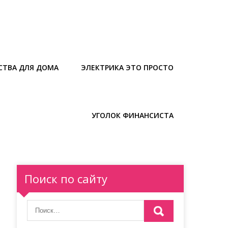
СТВА ДЛЯ ДОМА
ЭЛЕКТРИКА ЭТО ПРОСТО
УГОЛОК ФИНАНСИСТА
Поиск по сайту