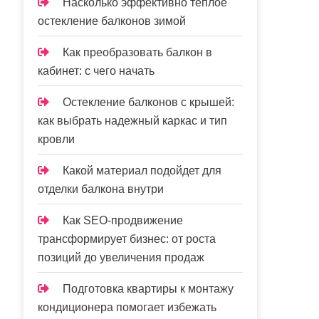
Насколько эффективно теплое
остекление балконов зимой
Как преобразовать балкон в
кабинет: с чего начать
Остекление балконов с крышей:
как выбрать надежный каркас и тип
кровли
Какой материал подойдет для
отделки балкона внутри
Как SEO-продвижение
трансформирует бизнес: от роста
позиций до увеличения продаж
Подготовка квартиры к монтажу
кондиционера помогает избежать