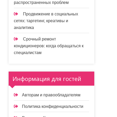
распространенных проблем
Продвижение в социальных
сетях: таргетинг, креативы и
аналитика
Срочный ремонт
кондиционеров: когда обращаться к
специалистам
Информация для гостей
Авторам и правообладателям
Политика конфиденциальности